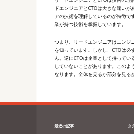
リードエンジニアとCTOは技術の
ドエンジニアとCTOは大きな違い
アの技術を理解しているのが特徴で
業が持つ技術を掌握しています。
つまり、リードエンジニアはエンジ
を知っています。しかし、CTOは
ん。逆にCTOは企業として持って
していないことがあります。このよ
なります。全体を見るか部分を見る
最近の記事
タ