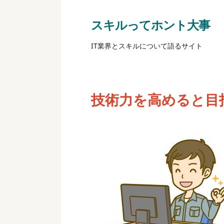
スキルってホント大事
IT業界とスキルについて語るサイト
技術力を高めると目