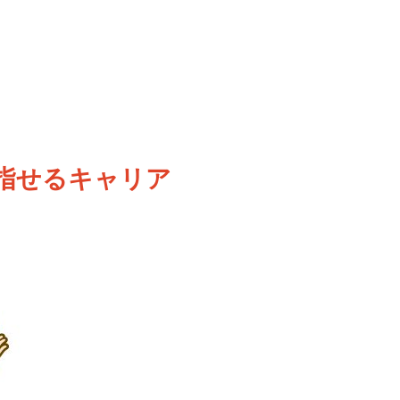
指せるキャリア