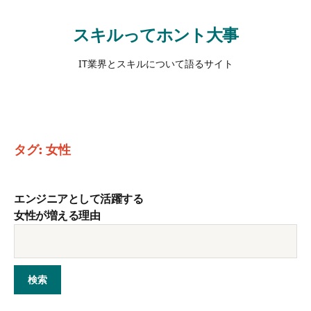
スキルってホント大事
IT業界とスキルについて語るサイト
タグ:
女性
エンジニアとして活躍する
女性が増える理由