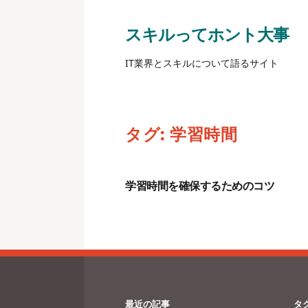
スキルってホント大事
IT業界とスキルについて語るサイト
タグ:
学習時間
学習時間を確保するためのコツ
最近の記事
タ