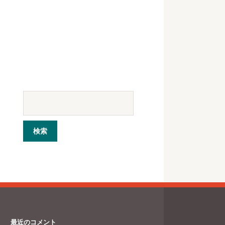
最近のコメント