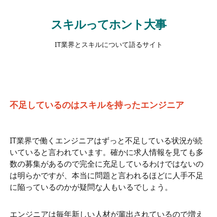
スキルってホント大事
IT業界とスキルについて語るサイト
不足しているのはスキルを持ったエンジニア
IT業界で働くエンジニアはずっと不足している状況が続
いていると言われています。確かに求人情報を見ても多
数の募集があるので完全に充足しているわけではないの
は明らかですが、本当に問題と言われるほどに人手不足
に陥っているのかが疑問な人もいるでしょう。
エンジニアは毎年新しい人材が輩出されているので増え