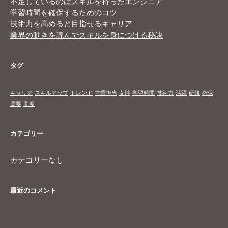
不足しているのはスキルを持ったエンジニア
学習時間を確保するためのコツ
技術力を高めると目指せるキャリア
業界の動きを読んでスキルを身につける秘訣
タグ
キャリア
スキルアップ
トレンド
営業担当
女性
学習時間
技術力
活躍
研修
確保
需要
高度
カテゴリー
カテゴリーなし
最近のコメント