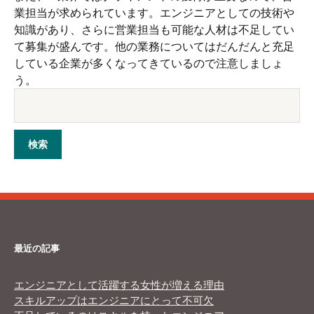
業担当が求められています。エンジニアとしての技術や
知識があり、さらに営業担当も可能な人材は不足してい
て募集が盛んです。他の業務についてはだんだんと充足
している企業が多くなってきているので注意しましょ
う。
最近の記事
エンジニアとして活躍する女性が増える理由
スキルアップはエンジニアにとって不可欠